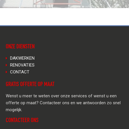
ONZE DIENSTEN
DAKWERKEN
RENOVATIES
CONTACT
GRATIS OFFERTE OP MAAT
Wenst u meer te weten over onze services of wenst u een
offerte op maat? Contacteer ons en we antwoorden zo snel
mogelijk.
CONTACTEER ONS