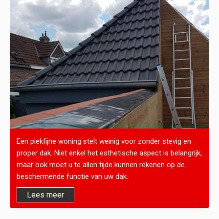
Een piekfijne woning stelt weinig voor zonder stevig en
proper dak. Niet enkel het esthetische aspect is belangrijk,
maar ook moet u te allen tijde kunnen rekenen op de
beschermende functie van uw dak.
Lees meer