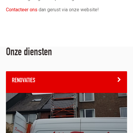
Contacteer ons
dan gerust via onze website!
Onze diensten
RENOVATIES